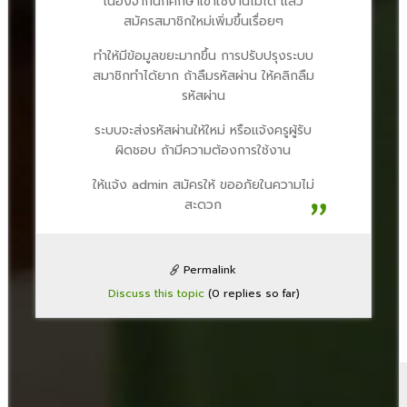
เนื่องจากนักศึกษาเข้าใช้งานไม่ได้ แล้ว
สมัครสมาชิกใหม่เพิ่มขึ้นเรื่อยๆ
ทำให้มีข้อมูลขยะมากขึ้น การปรับปรุงระบบ
สมาชิกทำได้ยาก ถ้าลืมรหัสผ่าน ให้คลิกลืม
รหัสผ่าน
ระบบจะส่งรหัสผ่านให้ใหม่ หรือแจ้งครูผู้รับ
ผิดชอบ ถ้ามีความต้องการใช้งาน
ให้แจ้ง admin สมัครให้ ขออภัยในความไม่
สะดวก
Permalink
Discuss this topic
(0 replies so far)