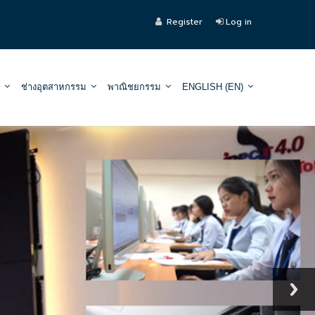
Register
Log in
ช่างอุตสาหกรรม
พาณิชยกรรม
ENGLISH ‎(EN)‎