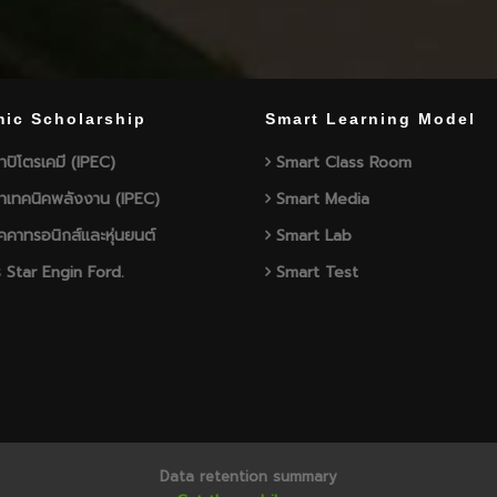
ic Scholarship
Smart Learning Model
าปิโตรเคมี (IPEC)
Smart Class Room
าเทคนิคพลังงาน (IPEC)
Smart Media
คาทรอนิกส์และหุ่นยนต์
Smart Lab
 Star Engin Ford.
Smart Test
Data retention summary