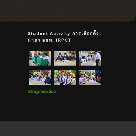
Student Activity การเลือกตั้ง
นายก อชท. IRPCT
คลิกดูรายระเอียด