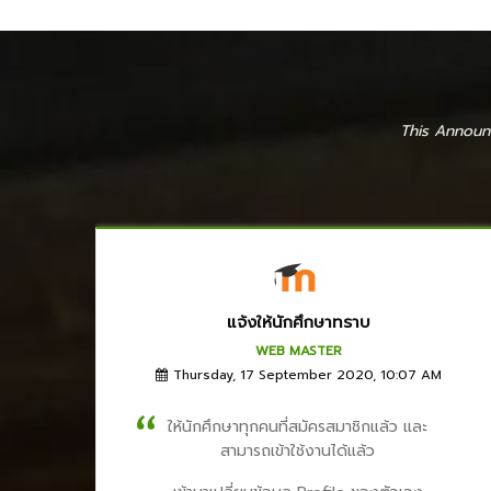
This Announ
แจ้งให้นักศึกษาทราบ
WEB MASTER
Thursday, 17 September 2020, 10:07 AM
ให้นักศึกษาทุกคนที่สมัครสมาชิกแล้ว และ
สามารถเข้าใช้งานได้แล้ว