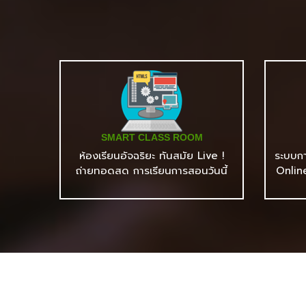
SMART CLASS ROOM
ห้องเรียนอัจฉริยะ ทันสมัย Live !
ระบบก
ถ่ายทอดสด การเรียนการสอนวันนี้
Onlin