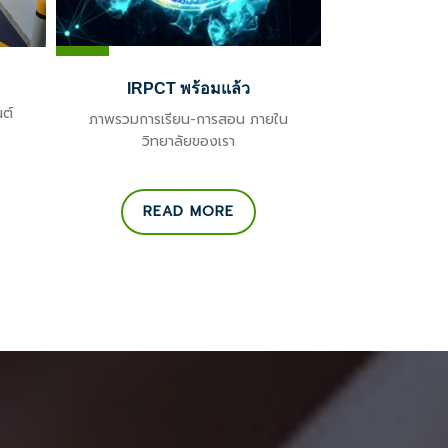
IRPCT พร้อมแล้ว
ต์
ภาพรวมการเรียน-การสอน ภายใน
วิทยาลัยของเรา
READ MORE