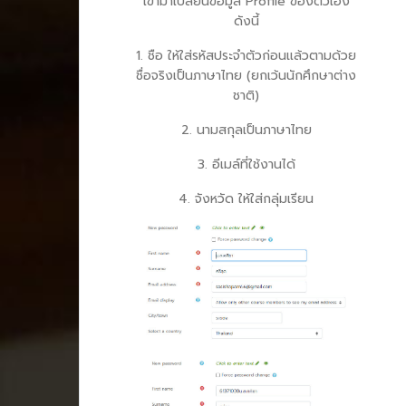
เข้ามาเปลี่ยนข้อมูล Profile ของตัวเอง
ดังนี้
1. ชือ ให้ใส่รหัสประจำตัวก่อนแล้วตามด้วย
ชื่อจริงเป็นภาษาไทย (ยกเว้นนักศึกษาต่าง
ชาติ)
2. นามสกุลเป็นภาษาไทย
3. อีเมล์ที่ใช้งานได้
4. จังหวัด ให้ใส่กลุ่มเรียน