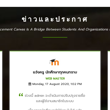
ข่าวและประกาศ
cement Canvas Is A Bridge Between Students And Organizations 
แจ้งครู นักศึกษาทุกคนทราบ
WEB MASTER
Monday, 17 August 2020, 1:02 PM
ช่วงนี้ admin จะดำเนินการปรับปรุงรายชื่อ
และผู้ใช้งานสมาชิกในระบบ