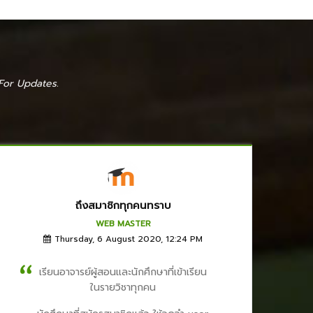
For Updates.
ถึงสมาชิกทุกคนทราบ
WEB MASTER
Thursday, 6 August 2020, 12:24 PM
เรียนอาจารย์ผู้สอนและนักศึกษาที่เข้าเรียน
ในรายวิชาทุกคน