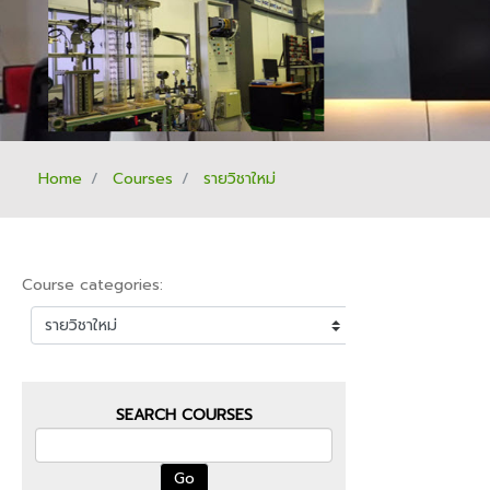
Home
Courses
รายวิชาใหม่
Course categories:
SEARCH COURSES
Go