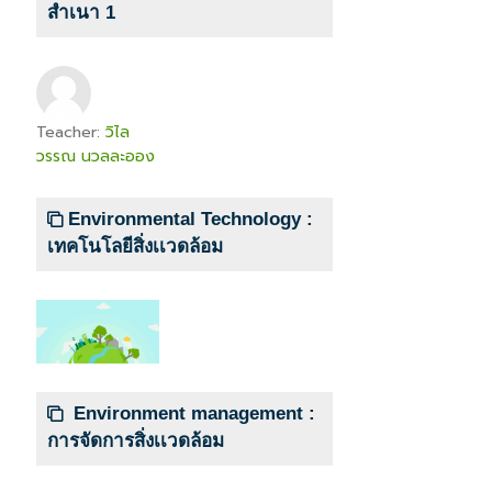
สำเนา 1
Teacher:
วิไล
วรรณ นวลละออง
Environmental Technology :
เทคโนโลยีสิ่งเเวดล้อม
Environment management :
การจัดการสิ่งเเวดล้อม