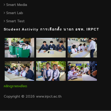
Smart Media
Smart Lab
Smart Test
Student Activity การเลือกตั้ง นายก อชท. IRPCT
คลิกดูรายระเอียด
Copyright © 2026 www.irpct.ac.th