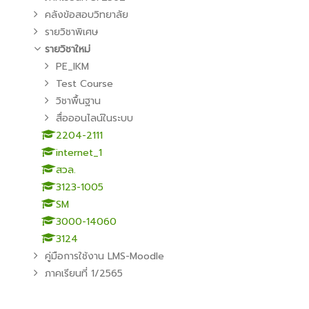
คลังข้อสอบวิทยาลัย
รายวิชาพิเศษ
รายวิชาใหม่
PE_IKM
Test Course
วิชาพื้นฐาน
สื่อออนไลน์ในระบบ
2204-2111
internet_1
สวล.
3123-1005
SM
3000-14060
3124
คู่มือการใช้งาน LMS-Moodle
ภาคเรียนที่ 1/2565