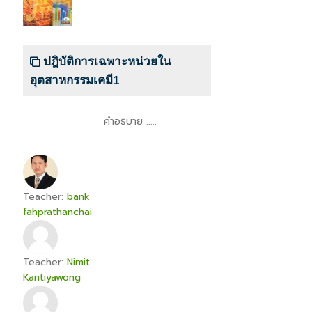
ปฎิบัติการเฉพาะหน่วยใน
อุตสาหกรรมเคมี1
คำอธิบาย .....
Teacher:
bank
fahprathanchai
Teacher:
Nimit
Kantiyawong