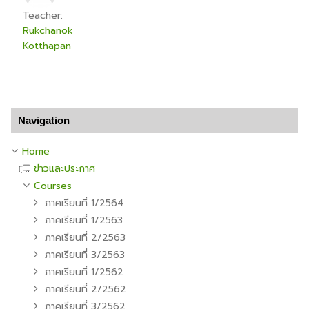
Teacher:
Rukchanok
Kotthapan
Skip Navigation
Navigation
Home
ข่าวและประกาศ
Courses
ภาคเรียนที่ 1/2564
ภาคเรียนที่ 1/2563
ภาคเรียนที่ 2/2563
ภาคเรียนที่ 3/2563
ภาคเรียนที่ 1/2562
ภาคเรียนที่ 2/2562
ภาคเรียนที่ 3/2562