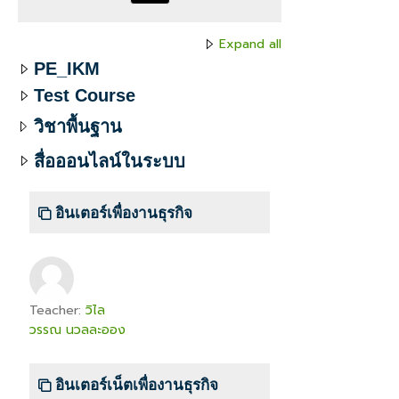
Expand all
PE_IKM
Test Course
วิชาพื้นฐาน
สื่อออนไลน์ในระบบ
อินเตอร์เพื่องานธุรกิจ
Teacher:
วิไล
วรรณ นวลละออง
อินเตอร์เน็ตเพื่องานธุรกิจ