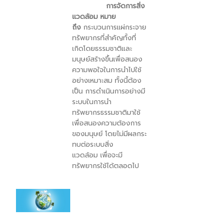
การจัดการสิ่ง
แวดล้อม หมาย
ถึง
กระบวนการแผ่กระจาย
ทรัพยากรที่สำคัญทั้งที่
เกิดโดยธรรมชาติและ
มนุษย์สร้างขึ้นเพื่อสนอง
ความพอใจในการนำไปใช้
อย่างเหมาะสม ทั้งนี้ต้อง
เป็น
การ
ดำเนิน
การ
อย่างมี
ระบบในการนำ
ทรัพยากรธรรมชาติมาใช้
เพื่อสนองความต้องการ
ของมนุษย์ โดยไม่มีผลกระ
ทบต่อระบบ
สิ่ง
แวดล้อม
เพื่อจะมี
ทรัพยากรใช้ได้ตลอดไป