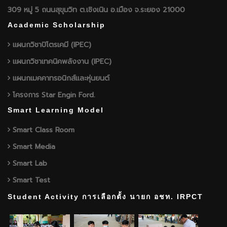
309 หมู่ 5 ถนนสุขุมวิท ต.เชิงเนิน อ.เมือง จ.ระยอง 21000
Academic Scholarship
แผนกวิชาปิโตรเคมี (IPEC)
แผนกวิชาเทคนิคพลังงาน (IPEC)
แผนกเมคคาทรอนิกส์และหุ่นยนต์
โครงการ Star Engin Ford.
Smart Learning Model
Smart Class Room
Smart Media
Smart Lab
Smart Test
Student Activity การเลือกตั้ง นายก อชท. IRPCT