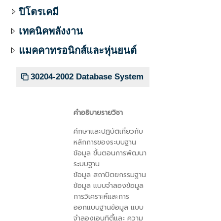
ปิโตรเคมี
เทคนิคพลังงาน
แมคคาทรอนิกส์และหุ่นยนต์
30204-2002 Database System
คำอธิบายรายวิชา
ศึกษาและปฏิบัติเกี่ยวกับ
หลักการของระบบฐาน
ข้อมูล ขั้นตอนการพัฒนา
ระบบฐาน
ข้อมูล
สถาปัตยกรรมฐาน
ข้อมูล แบบจำลองข้อมูล
การวิเคราะห์และการ
ออกแบบฐานข้อมูล แบบ
จำลองเอนทิตี้และ
ความ