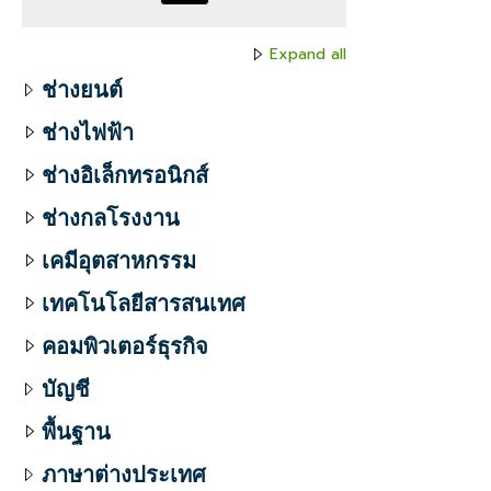
Expand all
ช่างยนต์
ช่างไฟฟ้า
ช่างอิเล็กทรอนิกส์
ช่างกลโรงงาน
เคมีอุตสาหกรรม
เทคโนโลยีสารสนเทศ
คอมพิวเตอร์ธุรกิจ
บัญชี
พื้นฐาน
ภาษาต่างประเทศ