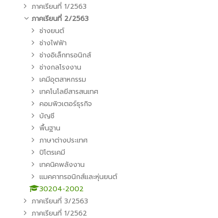
ภาคเรียนที่ 1/2563
ภาคเรียนที่ 2/2563
ช่างยนต์
ช่างไฟฟ้า
ช่างอิเล็กทรอนิกส์
ช่างกลโรงงาน
เคมีอุตสาหกรรม
เทคโนโลยีสารสนเทศ
คอมพิวเตอร์ธุรกิจ
บัญชี
พื้นฐาน
ภาษาต่างประเทศ
ปิโตรเคมี
เทคนิคพลังงาน
แมคคาทรอนิกส์และหุ่นยนต์
30204-2002
ภาคเรียนที่ 3/2563
ภาคเรียนที่ 1/2562