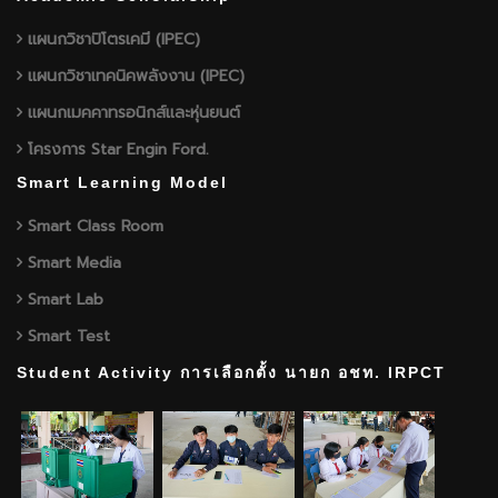
แผนกวิชาปิโตรเคมี (IPEC)
แผนกวิชาเทคนิคพลังงาน (IPEC)
แผนกเมคคาทรอนิกส์และหุ่นยนต์
โครงการ Star Engin Ford.
Smart Learning Model
Smart Class Room
Smart Media
Smart Lab
Smart Test
Student Activity การเลือกตั้ง นายก อชท. IRPCT