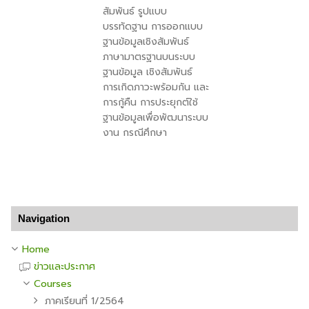
สัมพันธ์ รูปแบบ
บรรทัดฐาน การออกแบบ
ฐานข้อมูลเชิงสัมพันธ์
ภาษามาตรฐานบนระบบ
ฐานข้อมูล เชิงสัมพันธ์
การเกิดภาวะพร้อมกัน และ
การกู้คืน การประยุกต์ใช้
ฐานข้อมูลเพื่อพัฒนาระบบ
งาน กรณีศึกษา
Skip Navigation
Navigation
Home
ข่าวและประกาศ
Courses
ภาคเรียนที่ 1/2564