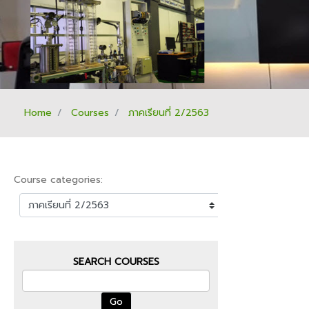
Home
Courses
ภาคเรียนที่ 2/2563
Course categories:
SEARCH COURSES
Go