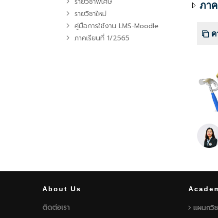
รายวิชาพิเศษ
ภาคเ
รายวิชาใหม่
คู่มือการใช้งาน LMS-Moodle
ค
ภาคเรียนที่ 1/2565
About Us
Academ
ติดต่อเรา
แผนกวิช