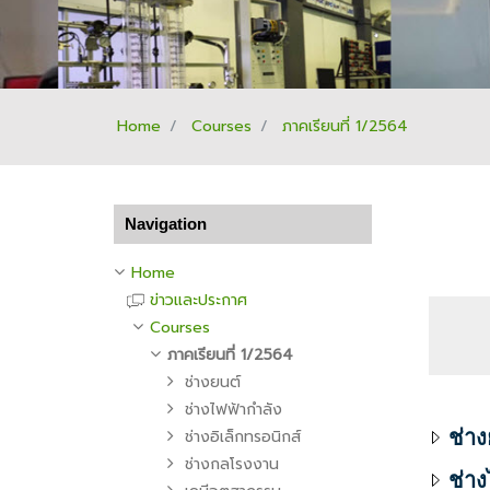
Home
Courses
ภาคเรียนที่ 1/2564
Skip Navigation
Navigation
Home
ข่าวและประกาศ
Courses
ภาคเรียนที่ 1/2564
ช่างยนต์
ช่างไฟฟ้ากำลัง
ช่างอิเล็กทรอนิกส์
ช่าง
ช่างกลโรงงาน
ช่าง