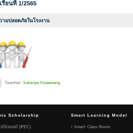
รียนที่ 1/2565
วามปลอดภัยในโรงงาน
Teacher:
Sukanya Keawsang
ic Scholarship
Smart Learning Model
าปิโตรเคมี (IPEC)
Smart Class Room