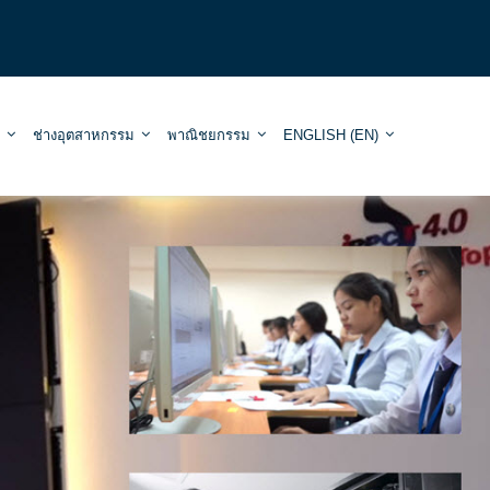
ช่างอุตสาหกรรม
พาณิชยกรรม
ENGLISH ‎(EN)‎