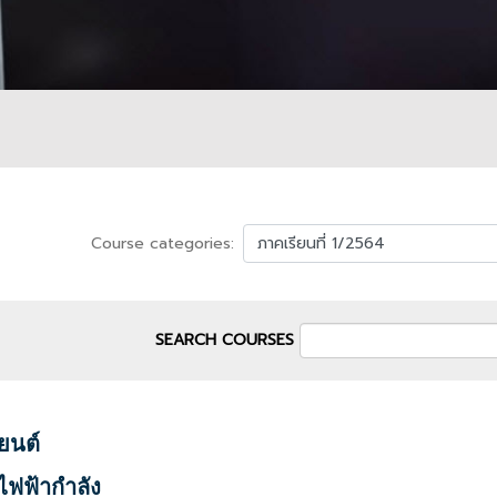
Course categories:
SEARCH COURSES
ยนต์
ไฟฟ้ากำลัง