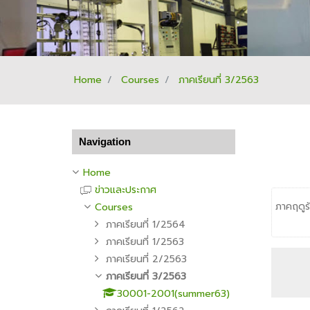
Home
Courses
ภาคเรียนที่ 3/2563
Skip Navigation
Navigation
Home
ข่าวและประกาศ
ภาคฤดูร
Courses
ภาคเรียนที่ 1/2564
ภาคเรียนที่ 1/2563
ภาคเรียนที่ 2/2563
ภาคเรียนที่ 3/2563
30001-2001(summer63)