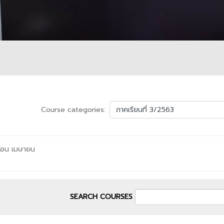
Course categories:
้อน เมษายน
SEARCH COURSES