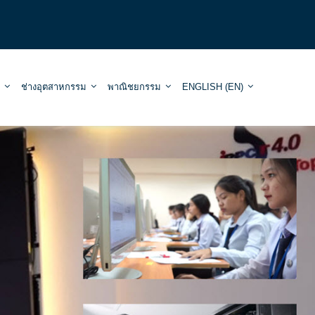
ช่างอุตสาหกรรม
พาณิชยกรรม
ENGLISH ‎(EN)‎