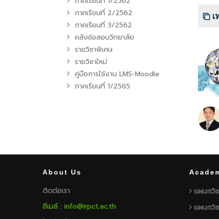
ภาคเรียนที่ 1/2562
ภาคเรียนที่ 2/2562
เ
ภาคเรียนที่ 3/2562
คลังข้อสอบวิทยาลัย
รายวิชาพิเศษ
รายวิชาใหม่
คู่มือการใช้งาน LMS-Moodle
ภาคเรียนที่ 1/2565
About Us
Academ
ติดต่อเรา
แผนกวิช
อีเมล์ : info@irpct.ac.th
แผนกวิช