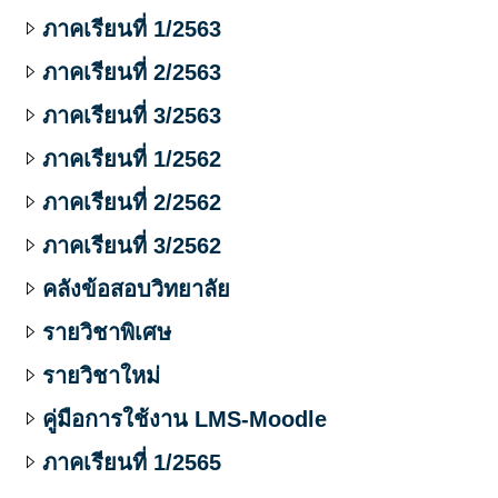
ภาคเรียนที่ 1/2563
ภาคเรียนที่ 2/2563
ภาคเรียนที่ 3/2563
ภาคเรียนที่ 1/2562
ภาคเรียนที่ 2/2562
ภาคเรียนที่ 3/2562
คลังข้อสอบวิทยาลัย
รายวิชาพิเศษ
รายวิชาใหม่
คู่มือการใช้งาน LMS-Moodle
ภาคเรียนที่ 1/2565