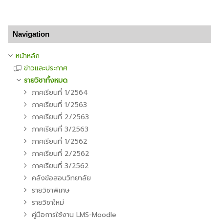
ข้าม Navigation
Navigation
หน้าหลัก
ข่าวและประกาศ
รายวิชาทั้งหมด
ภาคเรียนที่ 1/2564
ภาคเรียนที่ 1/2563
ภาคเรียนที่ 2/2563
ภาคเรียนที่ 3/2563
ภาคเรียนที่ 1/2562
ภาคเรียนที่ 2/2562
ภาคเรียนที่ 3/2562
คลังข้อสอบวิทยาลัย
รายวิชาพิเศษ
รายวิชาใหม่
คู่มือการใช้งาน LMS-Moodle