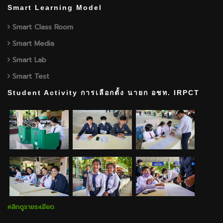
Smart Learning Model
Smart Class Room
Smart Media
Smart Lab
Smart Test
Student Activity การเลือกตั้ง นายก อชท. IRPCT
คลิกดูรายระเอียด