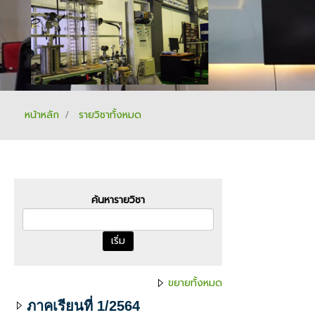
หน้าหลัก
รายวิชาทั้งหมด
ค้นหารายวิชา
เริ่ม
ขยายทั้งหมด
ภาคเรียนที่ 1/2564