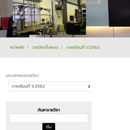
หน้าหลัก
รายวิชาทั้งหมด
ภาคเรียนที่ 1/2562
ประเภทของรายวิชา:
ค้นหารายวิชา
เริ่ม