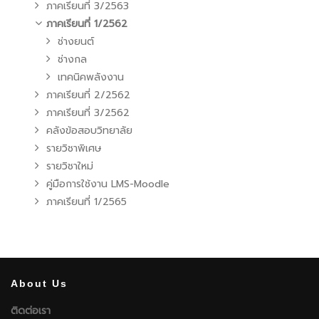
ภาคเรียนที่ 3/2563
ภาคเรียนที่ 1/2562
ช่างยนต์
ช่างกล
เทคนิคพลังงาน
ภาคเรียนที่ 2/2562
ภาคเรียนที่ 3/2562
คลังข้อสอบวิทยาลัย
รายวิชาพิเศษ
รายวิชาใหม่
คู่มือการใช้งาน LMS-Moodle
ภาคเรียนที่ 1/2565
About Us
ติดต่อเรา