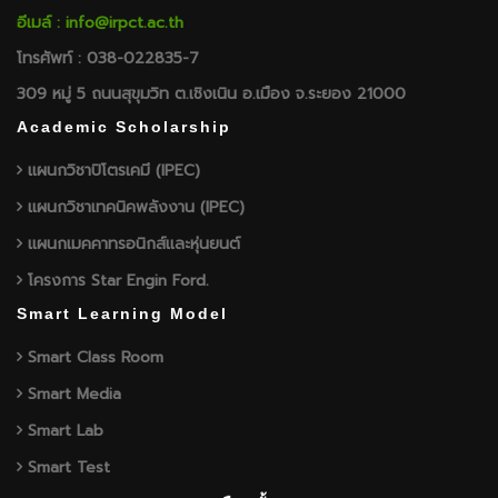
อีเมล์ : info@irpct.ac.th
โทรศัพท์ : 038-022835-7
309 หมู่ 5 ถนนสุขุมวิท ต.เชิงเนิน อ.เมือง จ.ระยอง 21000
Academic Scholarship
แผนกวิชาปิโตรเคมี (IPEC)
แผนกวิชาเทคนิคพลังงาน (IPEC)
แผนกเมคคาทรอนิกส์และหุ่นยนต์
โครงการ Star Engin Ford.
Smart Learning Model
Smart Class Room
Smart Media
Smart Lab
Smart Test