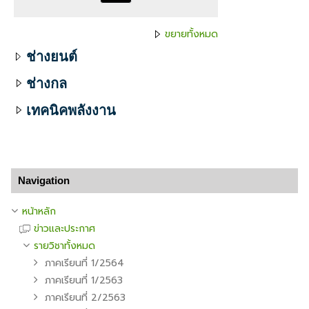
ขยายทั้งหมด
ช่างยนต์
ช่างกล
เทคนิคพลังงาน
ข้าม Navigation
Navigation
หน้าหลัก
ข่าวและประกาศ
รายวิชาทั้งหมด
ภาคเรียนที่ 1/2564
ภาคเรียนที่ 1/2563
ภาคเรียนที่ 2/2563