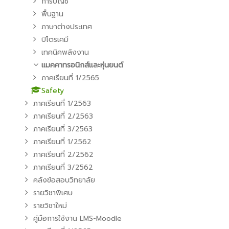
การบัญชี
พื้นฐาน
ภาษาต่างประเทศ
ปิโตรเคมี
เทคนิคพลังงาน
แมคคาทรอนิกส์และหุ่นยนต์
ภาคเรียนที่ 1/2565
Safety
ภาคเรียนที่ 1/2563
ภาคเรียนที่ 2/2563
ภาคเรียนที่ 3/2563
ภาคเรียนที่ 1/2562
ภาคเรียนที่ 2/2562
ภาคเรียนที่ 3/2562
คลังข้อสอบวิทยาลัย
รายวิชาพิเศษ
รายวิชาใหม่
คู่มือการใช้งาน LMS-Moodle