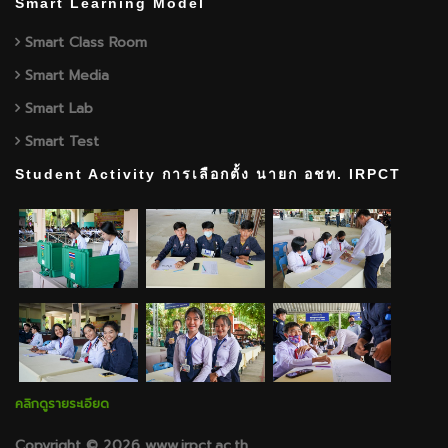
Smart Learning Model
Smart Class Room
Smart Media
Smart Lab
Smart Test
Student Activity การเลือกตั้ง นายก อชท. IRPCT
คลิกดูรายระเอียด
Copyright © 2026 www.irpct.ac.th