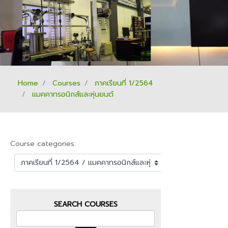
Home
Courses
ภาคเรียนที่ 1/2564
แมคคาทรอนิกส์และหุ่นยนต์
Course categories:
SEARCH COURSES