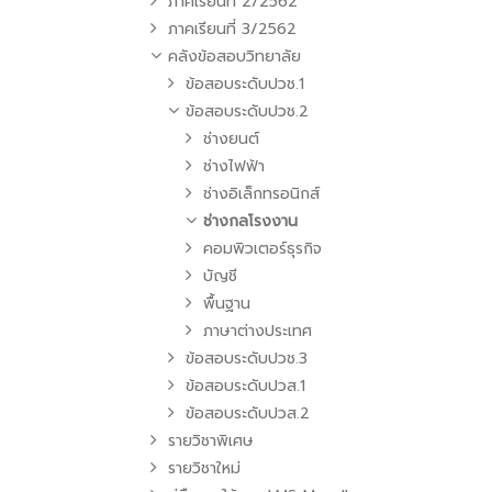
ภาคเรียนที่ 2/2562
ภาคเรียนที่ 3/2562
คลังข้อสอบวิทยาลัย
ข้อสอบระดับปวช.1
ข้อสอบระดับปวช.2
ช่างยนต์
ช่างไฟฟ้า
ช่างอิเล็กทรอนิกส์
ช่างกลโรงงาน
คอมพิวเตอร์ธุรกิจ
บัญชี
พื้นฐาน
ภาษาต่างประเทศ
ข้อสอบระดับปวช.3
ข้อสอบระดับปวส.1
ข้อสอบระดับปวส.2
รายวิชาพิเศษ
รายวิชาใหม่