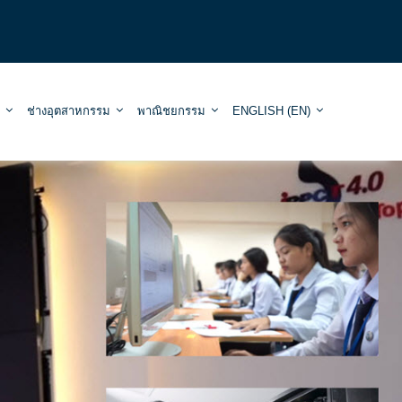
ช่างอุตสาหกรรม
พาณิชยกรรม
ENGLISH ‎(EN)‎