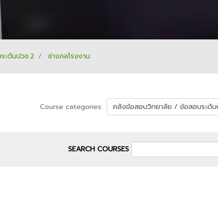
บระดับปวช.2
ช่างกลโรงงาน
Course categories:
SEARCH COURSES