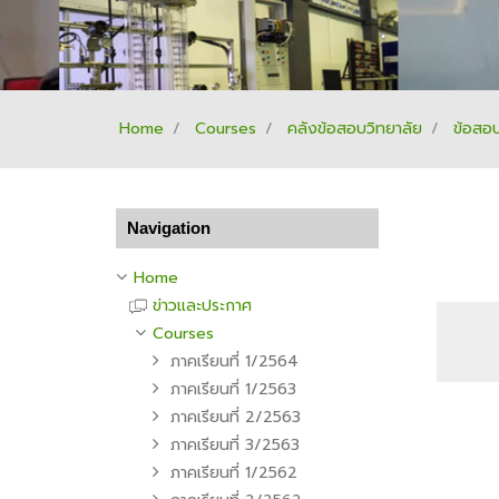
Home
Courses
คลังข้อสอบวิทยาลัย
ข้อสอ
Skip Navigation
Navigation
Home
ข่าวและประกาศ
Courses
ภาคเรียนที่ 1/2564
ภาคเรียนที่ 1/2563
ภาคเรียนที่ 2/2563
ภาคเรียนที่ 3/2563
ภาคเรียนที่ 1/2562