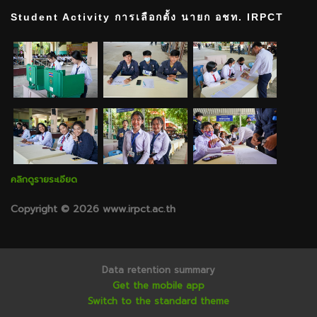
Student Activity การเลือกตั้ง นายก อชท. IRPCT
คลิกดูรายระเอียด
Copyright © 2026 www.irpct.ac.th
Data retention summary
Get the mobile app
Switch to the standard theme