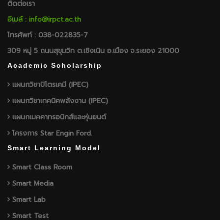
ติดต่อเรา
อีเมล์ : info@irpct.ac.th
โทรศัพท์ : 038-022835-7
309 หมู่ 5 ถนนสุขุมวิท ต.เชิงเนิน อ.เมือง จ.ระยอง 21000
Academic Scholarship
แผนกวิชาปิโตรเคมี (IPEC)
แผนกวิชาเทคนิคพลังงาน (IPEC)
แผนกเมคคาทรอนิกส์และหุ่นยนต์
โครงการ Star Engin Ford.
Smart Learning Model
Smart Class Room
Smart Media
Smart Lab
Smart Test