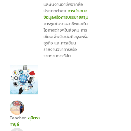
และในงานอาชีพจากสื่อ
ประเภทต่างๆ
การนำเสนอ
ข้อมูลหรือการบรรยายสรุป
การพูดในงานอาชีพและใน
โอกาสต่างๆในสังคม การ
เขียนเพื่อติดต่อกิจธุระหรือ
ธุรกิจ และการเขียน
รายงานวิชาการหรือ
รายงานการวิจัย
Teacher:
สุจิตรา
ทาขุลี