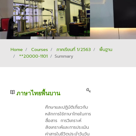
Home
Courses
ภาคเรียนที่ 1/2563
พื้นฐาน
**20000-1101
Summary
ภาษาไทยพื้นบาน
ศึกษาและปฏิบัติเกี่ยวกับ
หลักการใช้ภาษาไทยในการ
สื่อสาร การวิเคราะห์
สังเคราะห์และการประเมิน
ค่าสารในชีวิตประจำวันวัน