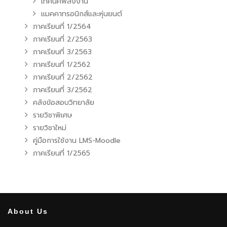
เทคนิคพลังงาน
แมคคาทรอนิกส์และหุ่นยนต์
ภาคเรียนที่ 1/2564
ภาคเรียนที่ 2/2563
ภาคเรียนที่ 3/2563
ภาคเรียนที่ 1/2562
ภาคเรียนที่ 2/2562
ภาคเรียนที่ 3/2562
คลังข้อสอบวิทยาลัย
รายวิชาพิเศษ
รายวิชาใหม่
คู่มือการใช้งาน LMS-Moodle
ภาคเรียนที่ 1/2565
About Us