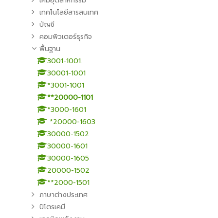
เคมีอุตสาหกรรม
เทคโนโลยีสารสนเทศ
บัญชี
คอมพิวเตอร์ธุรกิจ
พื้นฐาน
3001-1001..
30001-1001
*3001-1001
**20000-1101
*3000-1601
*20000-1603
30000-1502
30000-1601
30000-1605
20000-1502
**2000-1501
ภาษาต่างประเทศ
ปิโตรเคมี