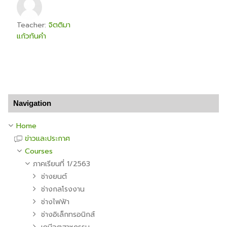
Teacher:
จิตติมา
แก้วทันคำ
Skip Navigation
Navigation
Home
ข่าวและประกาศ
Courses
ภาคเรียนที่ 1/2563
ช่างยนต์
ช่างกลโรงงาน
ช่างไฟฟ้า
ช่างอิเล็กทรอนิกส์