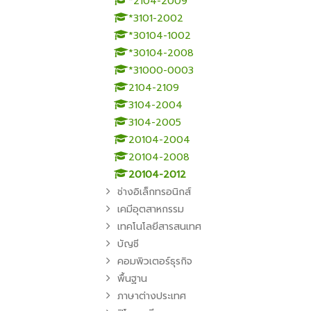
*2104-2009
*3101-2002
*30104-1002
*30104-2008
*31000-0003
2104-2109
3104-2004
3104-2005
20104-2004
20104-2008
20104-2012
ช่างอิเล็กทรอนิกส์
เคมีอุตสาหกรรม
เทคโนโลยีสารสนเทศ
บัญชี
คอมพิวเตอร์ธุรกิจ
พื้นฐาน
ภาษาต่างประเทศ