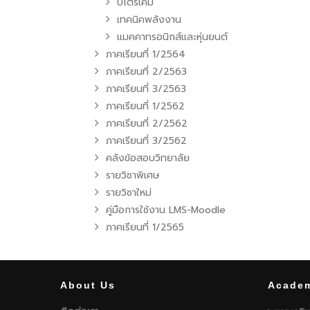
ปิโตรเคมี
เทคนิคพลังงาน
แมคคาทรอนิกส์และหุ่นยนต์
ภาคเรียนที่ 1/2564
ภาคเรียนที่ 2/2563
ภาคเรียนที่ 3/2563
ภาคเรียนที่ 1/2562
ภาคเรียนที่ 2/2562
ภาคเรียนที่ 3/2562
คลังข้อสอบวิทยาลัย
รายวิชาพิเศษ
รายวิชาใหม่
คู่มือการใช้งาน LMS-Moodle
ภาคเรียนที่ 1/2565
About Us
Academ