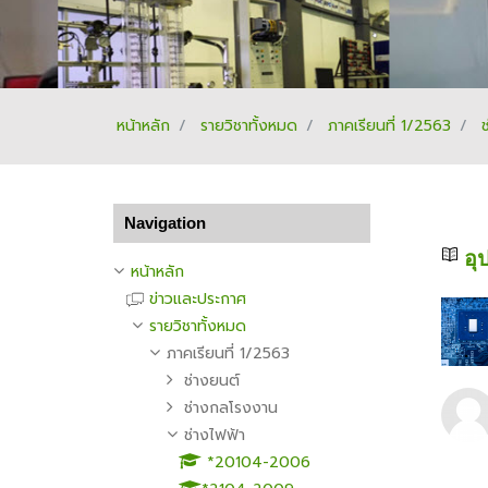
หน้าหลัก
รายวิชาทั้งหมด
ภาคเรียนที่ 1/2563
ข้าม Navigation
Navigation
อุ
หน้าหลัก
ข่าวและประกาศ
รายวิชาทั้งหมด
ภาคเรียนที่ 1/2563
ช่างยนต์
ช่างกลโรงงาน
ช่างไฟฟ้า
*20104-2006