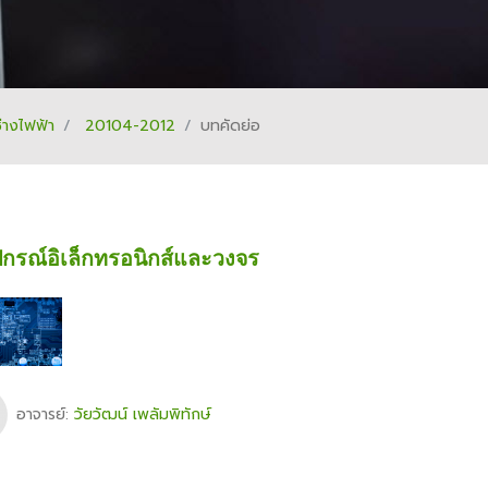
ช่างไฟฟ้า
20104-2012
บทคัดย่อ
ปกรณ์อิเล็กทรอนิกส์และวงจร
อาจารย์:
วัยวัฒน์ เพลัมพิทักษ์