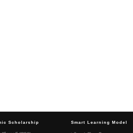
ic Scholarship
Smart Learning Model