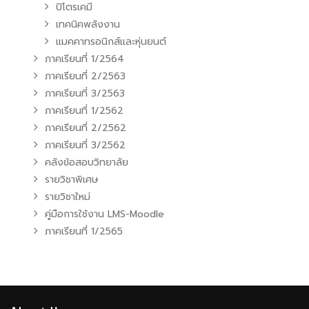
ปิโตรเคมี
เทคนิคพลังงาน
แมคคาทรอนิกส์และหุ่นยนต์
ภาคเรียนที่ 1/2564
ภาคเรียนที่ 2/2563
ภาคเรียนที่ 3/2563
ภาคเรียนที่ 1/2562
ภาคเรียนที่ 2/2562
ภาคเรียนที่ 3/2562
คลังข้อสอบวิทยาลัย
รายวิชาพิเศษ
รายวิชาใหม่
คู่มือการใช้งาน LMS-Moodle
ภาคเรียนที่ 1/2565