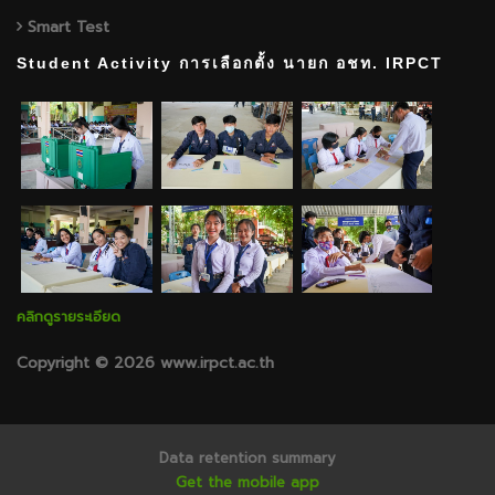
Smart Test
Student Activity การเลือกตั้ง นายก อชท. IRPCT
คลิกดูรายระเอียด
Copyright © 2026 www.irpct.ac.th
Data retention summary
Get the mobile app