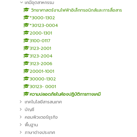
เคมีอุตสาหกรรม
วิทยาศาสตร์งานไฟฟ้าอิเล็กทรอนิกส์และการสื่อสาร
*3000-1302
*30123-0004
2000-1301
3100-0117
3123-2001
3123-2004
3123-2006
20001-1001
30000-1302
30123- 0001
ความปลอดภัยในห้องปฏิบัติการทางเคมี
เทคโนโลยีสารสนเทศ
บัญชี
คอมพิวเตอร์ธุรกิจ
พื้นฐาน
ภาษาต่างประเทศ