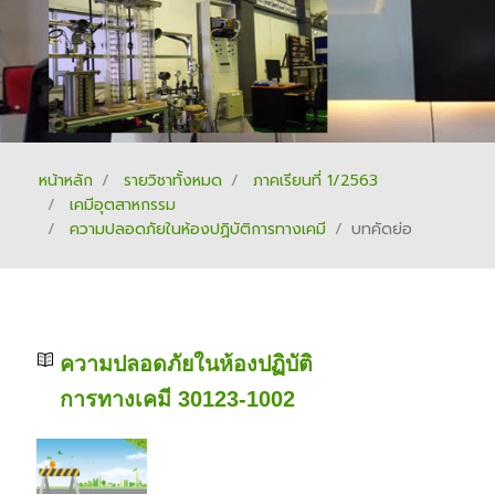
หน้าหลัก
รายวิชาทั้งหมด
ภาคเรียนที่ 1/2563
เคมีอุตสาหกรรม
ความปลอดภัยในห้องปฏิบัติการทางเคมี
บทคัดย่อ
ความปลอดภัยในห้องปฏิบัติ
การทางเคมี 30123-1002