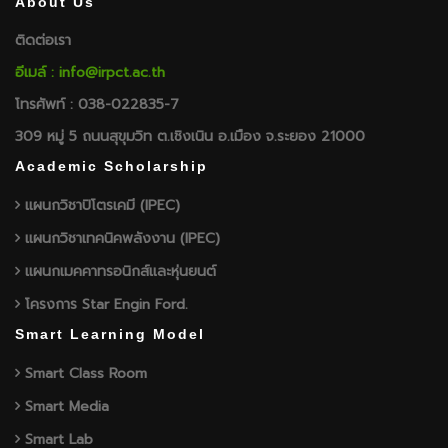
About Us
ติดต่อเรา
อีเมล์ : info@irpct.ac.th
โทรศัพท์ : 038-022835-7
309 หมู่ 5 ถนนสุขุมวิท ต.เชิงเนิน อ.เมือง จ.ระยอง 21000
Academic Scholarship
แผนกวิชาปิโตรเคมี (IPEC)
แผนกวิชาเทคนิคพลังงาน (IPEC)
แผนกเมคคาทรอนิกส์และหุ่นยนต์
โครงการ Star Engin Ford.
Smart Learning Model
Smart Class Room
Smart Media
Smart Lab