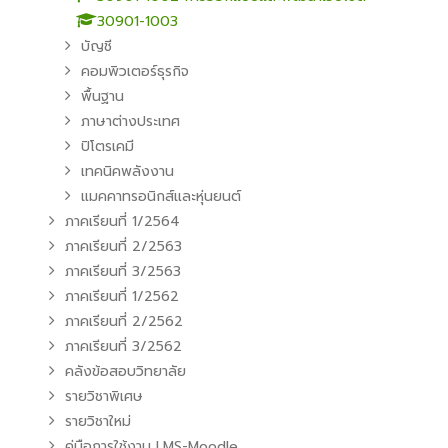
30901-1003
บัญชี
คอมพิวเตอร์ธุรกิจ
พื้นฐาน
ภาษาต่างประเทศ
ปิโตรเคมี
เทคนิคพลังงาน
แมคคาทรอนิกส์และหุ่นยนต์
ภาคเรียนที่ 1/2564
ภาคเรียนที่ 2/2563
ภาคเรียนที่ 3/2563
ภาคเรียนที่ 1/2562
ภาคเรียนที่ 2/2562
ภาคเรียนที่ 3/2562
คลังข้อสอบวิทยาลัย
รายวิชาพิเศษ
รายวิชาใหม่
คู่มือการใช้งาน LMS-Moodle