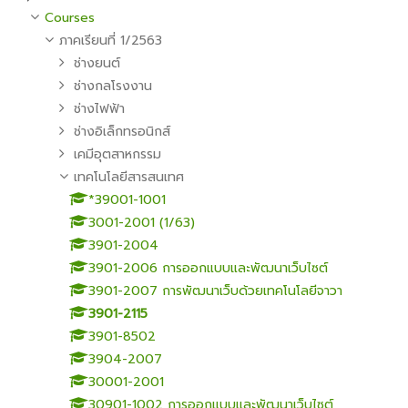
Courses
ภาคเรียนที่ 1/2563
ช่างยนต์
ช่างกลโรงงาน
ช่างไฟฟ้า
ช่างอิเล็กทรอนิกส์
เคมีอุตสาหกรรม
เทคโนโลยีสารสนเทศ
*39001-1001
3001-2001 (1/63)
3901-2004
3901-2006 การออกแบบและพัฒนาเว็บไซต์
3901-2007 การพัฒนาเว็บด้วยเทคโนโลยีจาวา
3901-2115
3901-8502
3904-2007
30001-2001
30901-1002 การออกแบบและพัฒนาเว็บไซต์