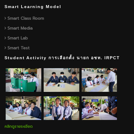
Smart Learning Model
Smart Class Room
Smart Media
Smart Lab
Smart Test
Student Activity การเลือกตั้ง นายก อชท. IRPCT
คลิกดูรายระเอียด