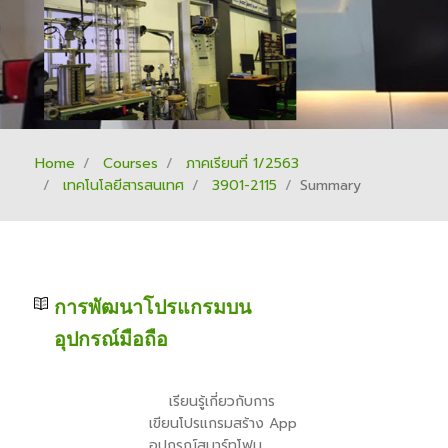
Home
Courses
ภาคเรียนที่ 1/2563
เทคโนโลยีสารสนเทศ
3901-2115
Summary
การพัฒนาโปรแกรมบน
อุปกรณ์มือถือ
เรียนรู้เกี่ยวกับการ
เขียนโปรแกรมสร้าง App
อุปกรณ์สมาร์ทโฟน