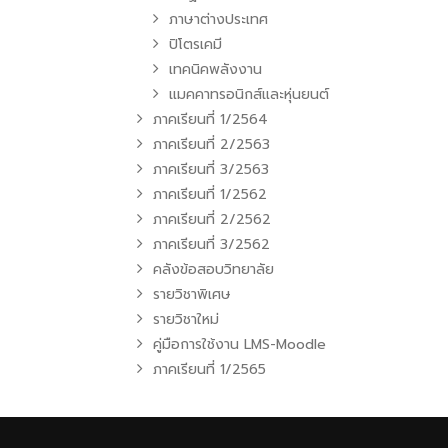
ภาษาต่างประเทศ
ปิโตรเคมี
เทคนิคพลังงาน
แมคคาทรอนิกส์และหุ่นยนต์
ภาคเรียนที่ 1/2564
ภาคเรียนที่ 2/2563
ภาคเรียนที่ 3/2563
ภาคเรียนที่ 1/2562
ภาคเรียนที่ 2/2562
ภาคเรียนที่ 3/2562
คลังข้อสอบวิทยาลัย
รายวิชาพิเศษ
รายวิชาใหม่
คู่มือการใช้งาน LMS-Moodle
ภาคเรียนที่ 1/2565