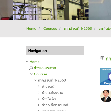
Home
Courses
ภาคเรียนที่ 1/2563
เทคโนโ
Skip Navigation
Navigation
กา
Home
ข่าวและประกาศ
Courses
ภาคเรียนที่ 1/2563
ช่างยนต์
ช่างกลโรงงาน
ช่างไฟฟ้า
ช่างอิเล็กทรอนิกส์