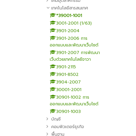
เคมีอุตสาหกรรม
เทคโนโลยีสารสนเทศ
*39001-1001
3001-2001 (1/63)
3901-2004
3901-2006 การ
ออกแบบและพัฒนาเว็บไซต์
3901-2007 การพัฒนา
เว็บด้วยเทคโนโลยีจาวา
3901-2115
3901-8502
3904-2007
30001-2001
30901-1002 การ
ออกแบบและพัฒนาเว็บไซต์
30901-1003
บัญชี
คอมพิวเตอร์ธุรกิจ
พื้นฐาน