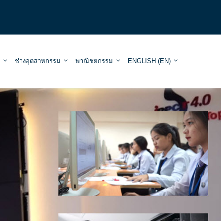
ช่างอุตสาหกรรม
พาณิชยกรรม
ENGLISH ‎(EN)‎