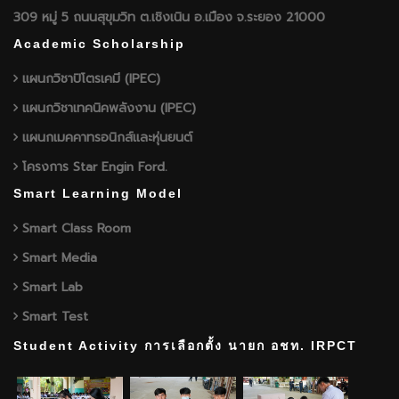
309 หมู่ 5 ถนนสุขุมวิท ต.เชิงเนิน อ.เมือง จ.ระยอง 21000
Academic Scholarship
แผนกวิชาปิโตรเคมี (IPEC)
แผนกวิชาเทคนิคพลังงาน (IPEC)
แผนกเมคคาทรอนิกส์และหุ่นยนต์
โครงการ Star Engin Ford.
Smart Learning Model
Smart Class Room
Smart Media
Smart Lab
Smart Test
Student Activity การเลือกตั้ง นายก อชท. IRPCT