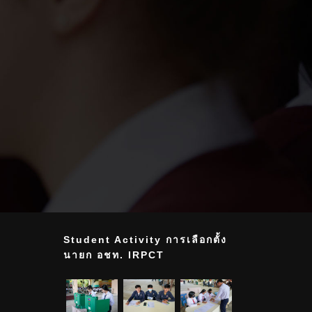
Student Activity การเลือกตั้ง
นายก อชท. IRPCT