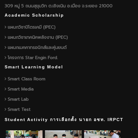
309 หมู่ 5 ถนนสุขุมวิท ต.เชิงเนิน อ.เมือง จ.ระยอง 21000
Academic Scholarship
แผนกวิชาปิโตรเคมี (IPEC)
แผนกวิชาเทคนิคพลังงาน (IPEC)
แผนกเมคคาทรอนิกส์และหุ่นยนต์
โครงการ Star Engin Ford.
Smart Learning Model
Smart Class Room
Smart Media
Smart Lab
Smart Test
Student Activity การเลือกตั้ง นายก อชท. IRPCT